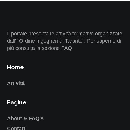
Il portale presenta le attività formative organizzate
dall' "Ordine Ingegneri di Taranto". Per saperne di
più consulta la sezione
FAQ
Home
Attività
Pagine
About & FAQ's
Contatti