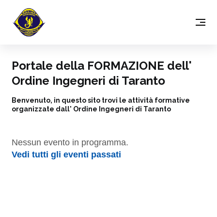
Portale della FORMAZIONE dell'
Ordine Ingegneri di Taranto
Benvenuto, in questo sito trovi le attività formative
organizzate dall' Ordine Ingegneri di Taranto
Nessun evento in programma.
Vedi tutti gli eventi passati